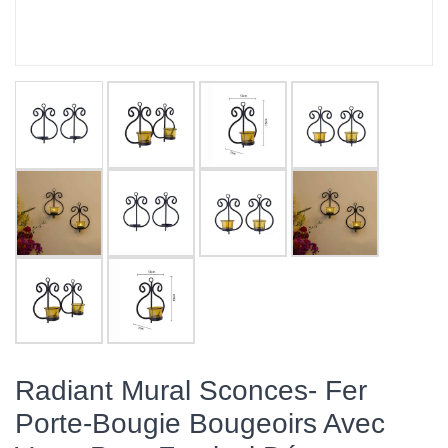
Radiant Mural Sconces- Fer
Porte-Bougie Bougeoirs Avec