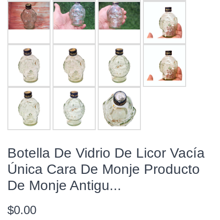
Botella De Vidrio De Licor Vacía
Única Cara De Monje Producto
De Monje Antigu...
$0.00