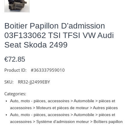
Boitier Papillon D’admission
03F133062 TSI TFSI VW Audi
Seat Skoda 2499
€72.85
Product ID:
#363337959010
SKU:
RR32-JJ2499EBY
Categories:
Auto, moto - pièces, accessoires > Automobile > pièces et
accessoires > Moteurs et pièces de moteur > Autres pièces
Auto, moto - pièces, accessoires > Automobile > pièces et
accessoires > Système d'admission moteur > Boîtiers papillon